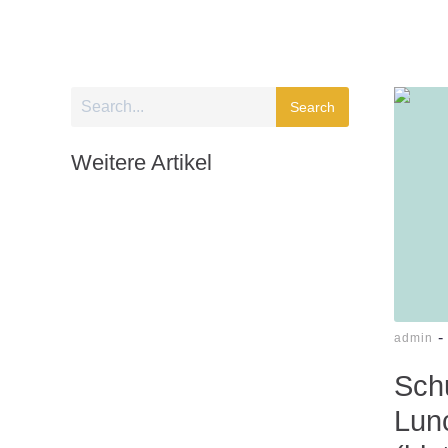
Search
Weitere Artikel
-
admin
Sch
Lun