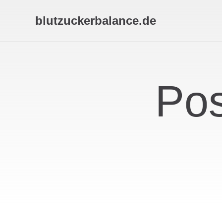
blutzuckerbalance.de
Pos