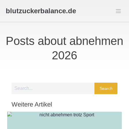
blutzuckerbalance.de
Posts about abnehmen
2026
Search
Weitere Artikel