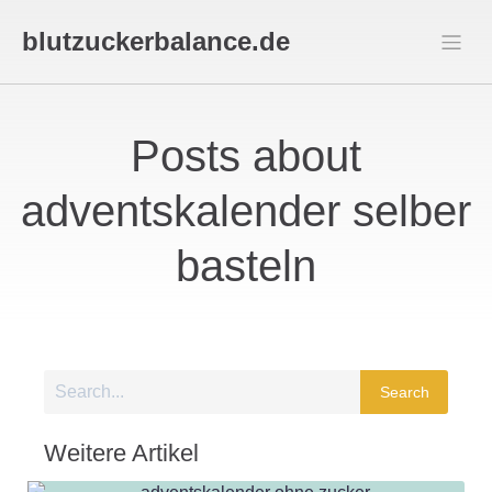
blutzuckerbalance.de
Posts about
adventskalender selber
basteln
Search
Weitere Artikel