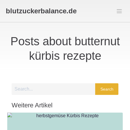
blutzuckerbalance.de
Posts about butternut
kürbis rezepte
Search
Weitere Artikel