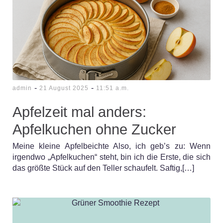
-
-
admin
21 August 2025
11:51 a.m.
Apfelzeit mal anders:
Apfelkuchen ohne Zucker
Meine kleine Apfelbeichte Also, ich geb’s zu: Wenn
irgendwo „Apfelkuchen“ steht, bin ich die Erste, die sich
das größte Stück auf den Teller schaufelt. Saftig,[…]