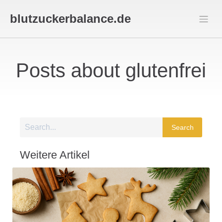
blutzuckerbalance.de
Posts about glutenfrei
Search
Weitere Artikel