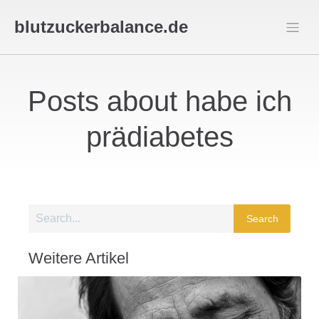
blutzuckerbalance.de
Posts about habe ich
prädiabetes
Search
Weitere Artikel