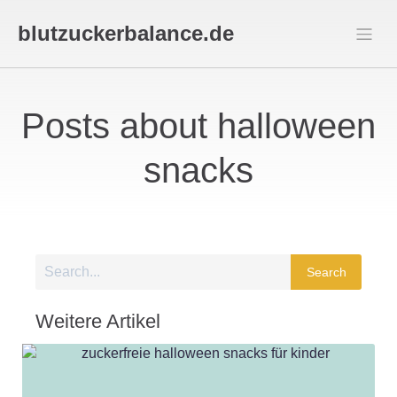
blutzuckerbalance.de
Posts about halloween
snacks
Search
Weitere Artikel