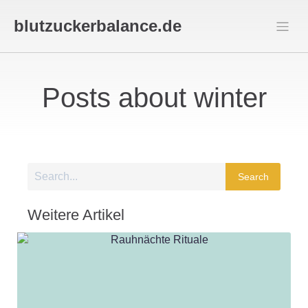
blutzuckerbalance.de
Posts about winter
Search
Weitere Artikel