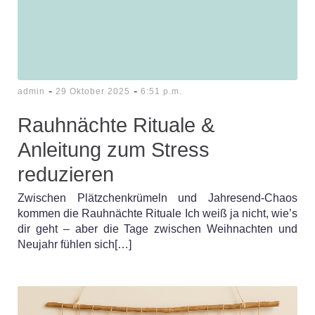
-
-
admin
29 Oktober 2025
6:51 p.m.
Rauhnächte Rituale &
Anleitung zum Stress
reduzieren
Zwischen Plätzchenkrümeln und Jahresend-Chaos
kommen die Rauhnächte Rituale Ich weiß ja nicht, wie’s
dir geht – aber die Tage zwischen Weihnachten und
Neujahr fühlen sich[…]