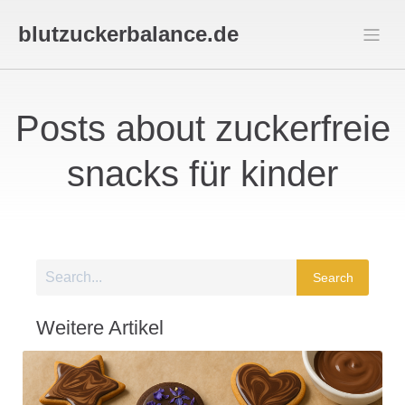
blutzuckerbalance.de
Posts about zuckerfreie
snacks für kinder
Search
Weitere Artikel