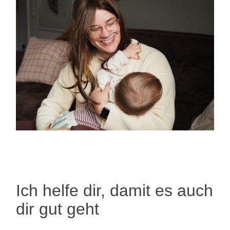
Ich helfe dir, damit es auch
dir gut geht