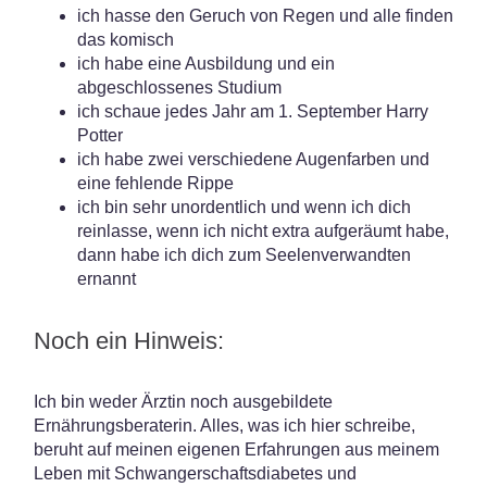
ich hasse den Geruch von Regen und alle finden
das komisch
ich habe eine Ausbildung und ein
abgeschlossenes Studium
ich schaue jedes Jahr am 1. September Harry
Potter
ich habe zwei verschiedene Augenfarben und
eine fehlende Rippe
ich bin sehr unordentlich und wenn ich dich
reinlasse, wenn ich nicht extra aufgeräumt habe,
dann habe ich dich zum Seelenverwandten
ernannt
Noch ein Hinweis:
Ich bin weder Ärztin noch ausgebildete
Ernährungsberaterin. Alles, was ich hier schreibe,
beruht auf meinen eigenen Erfahrungen aus meinem
Leben mit Schwangerschaftsdiabetes und