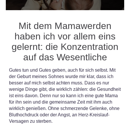
Mit dem Mamawerden
haben ich vor allem eins
gelernt: die Konzentration
auf das Wesentliche
Gutes tun und Gutes geben, auch für sich selbst. Mit
der Geburt meines Sohnes wurde mir klar, dass ich
besser auf mich selbst achten muss. Dass es nur
wenige Dinge gibt, die wirklich zählen: die Gesundheit
ist eins davon. Denn nur so kann ich eine gute Mama
für ihn sein und die gemeinsame Zeit mit ihm auch
wirklich genießen. Ohne schmerzende Gelenke, ohne
Bluthochdruck oder der Angst, an Herz-Kreislauf-
Versagen zu sterben.