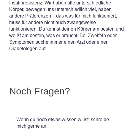
Insulinresistenz. Wir haben alle unterschiedliche
Körper, bewegen uns unterschiedlich viel, haben
andere Präferenzen – das was für mich funktioniert,
muss für andere nicht auch zwangsweise
funktionieren. Du kennst deinen Körper am besten und
weißt am besten, was er braucht. Bei Zweifeln oder
Symptomen suche immer einen Arzt oder einen
Diabetologen auf!
Noch Fragen?
Wenn du noch etwas wissen willst, schreibe
mich gerne an.