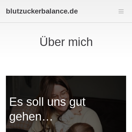
blutzuckerbalance.de
Über mich
Es soll uns gut
gehen…