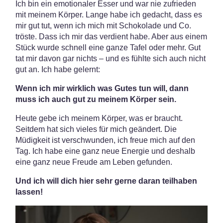
Ich bin ein emotionaler Esser und war nie zufrieden
mit meinem Körper. Lange habe ich gedacht, dass es
mir gut tut, wenn ich mich mit Schokolade und Co.
tröste. Dass ich mir das verdient habe. Aber aus einem
Stück wurde schnell eine ganze Tafel oder mehr. Gut
tat mir davon gar nichts – und es fühlte sich auch nicht
gut an. Ich habe gelernt:
Wenn ich mir wirklich was Gutes tun will, dann
muss ich auch gut zu meinem Körper sein.
Heute gebe ich meinem Körper, was er braucht.
Seitdem hat sich vieles für mich geändert. Die
Müdigkeit ist verschwunden, ich freue mich auf den
Tag. Ich habe eine ganz neue Energie und deshalb
eine ganz neue Freude am Leben gefunden.
Und ich will dich hier sehr gerne daran teilhaben
lassen!