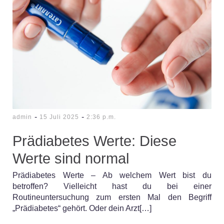
-
-
admin
15 Juli 2025
2:36 p.m.
Prädiabetes Werte: Diese
Werte sind normal
Prädiabetes Werte – Ab welchem Wert bist du
betroffen? Vielleicht hast du bei einer
Routineuntersuchung zum ersten Mal den Begriff
„Prädiabetes“ gehört. Oder dein Arzt[…]