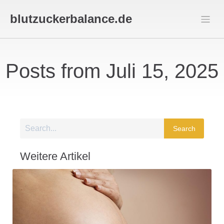
blutzuckerbalance.de
Posts from Juli 15, 2025
Search
Weitere Artikel