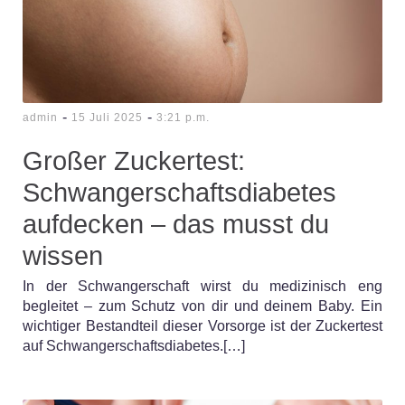
-
-
admin
15 Juli 2025
3:21 p.m.
Großer Zuckertest:
Schwangerschaftsdiabetes
aufdecken – das musst du
wissen
In der Schwangerschaft wirst du medizinisch eng
begleitet – zum Schutz von dir und deinem Baby. Ein
wichtiger Bestandteil dieser Vorsorge ist der Zuckertest
auf Schwangerschaftsdiabetes.[…]